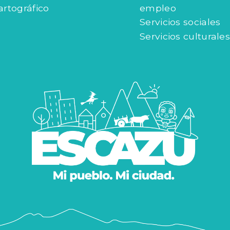
artográfico
empleo
Servicios sociales
Servicios culturales