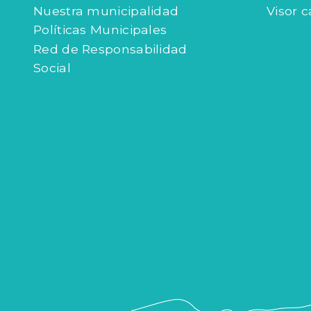
Nuestra municipalidad
Visor c
Políticas Municipales
Red de Responsabilidad
Social