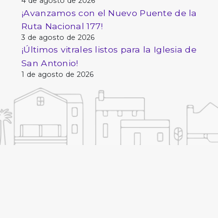
4 de agosto de 2026
¡Avanzamos con el Nuevo Puente de la
Ruta Nacional 177!
3 de agosto de 2026
¡Últimos vitrales listos para la Iglesia de
San Antonio!
1 de agosto de 2026