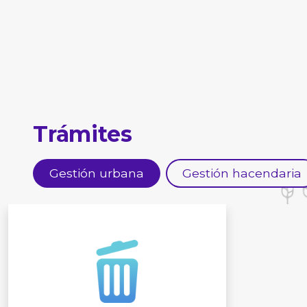
Trámites
Gestión urbana
Gestión hacendaria