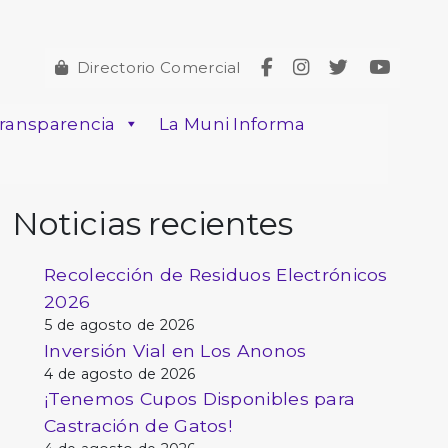
Directorio Comercial
ransparencia
La Muni Informa
Noticias recientes
Recolección de Residuos Electrónicos
2026
5 de agosto de 2026
Inversión Vial en Los Anonos
4 de agosto de 2026
¡Tenemos Cupos Disponibles para
Castración de Gatos!