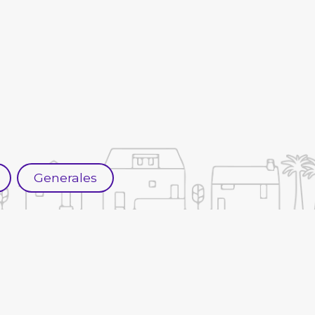
Generales