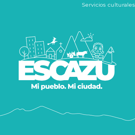
Servicios culturales