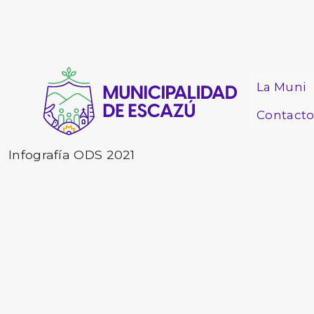
La Muni
Contact
Infografía ODS 2021