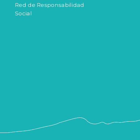
Red de Responsabilidad
Social