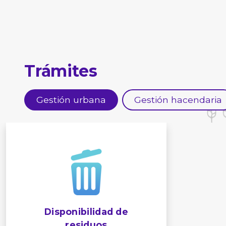
Trámites
Gestión urbana
Gestión hacendaria
Disponibilidad de
residuos