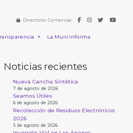
Directorio Comercial
ransparencia
La Muni Informa
Noticias recientes
Nueva Cancha Sintética
7 de agosto de 2026
Seamos Útiles
6 de agosto de 2026
Recolección de Residuos Electrónicos
2026
5 de agosto de 2026
Inversión Vial en Los Anonos