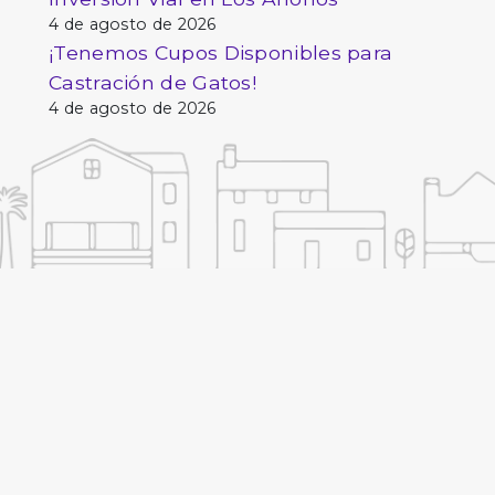
4 de agosto de 2026
¡Tenemos Cupos Disponibles para
Castración de Gatos!
4 de agosto de 2026