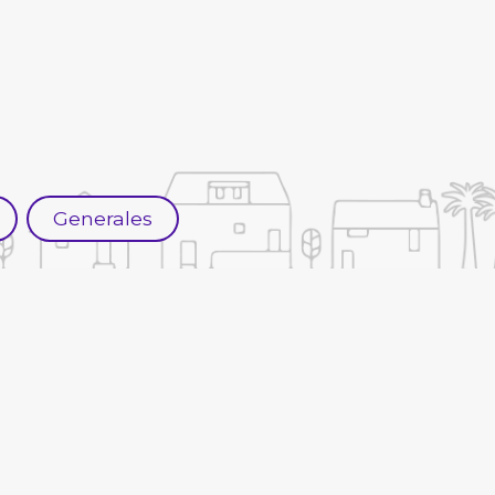
Generales