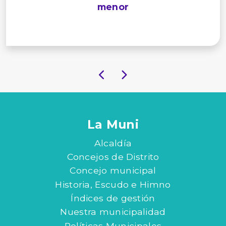
menor
La Muni
Alcaldía
Concejos de Distrito
Concejo municipal
Historia, Escudo e Himno
Índices de gestión
Nuestra municipalidad
Políticas Municipales