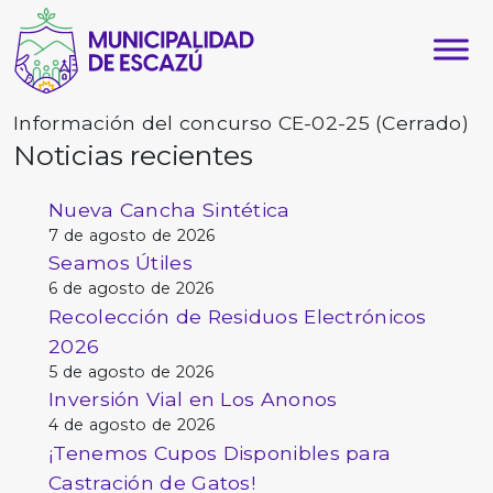
Información del concurso CE-02-25 (Cerrado)
Noticias recientes
Nueva Cancha Sintética
7 de agosto de 2026
Seamos Útiles
6 de agosto de 2026
Recolección de Residuos Electrónicos
2026
5 de agosto de 2026
Inversión Vial en Los Anonos
4 de agosto de 2026
¡Tenemos Cupos Disponibles para
Castración de Gatos!