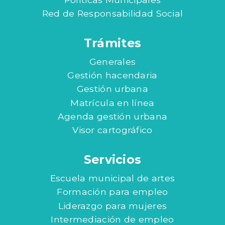
Red de Responsabilidad Social
Trámites
Generales
Gestión hacendaria
Gestión urbana
Matrícula en línea
Agenda gestión urbana
Visor cartográfico
Servicios
Escuela municipal de artes
Formación para empleo
Liderazgo para mujeres
Intermediación de empleo