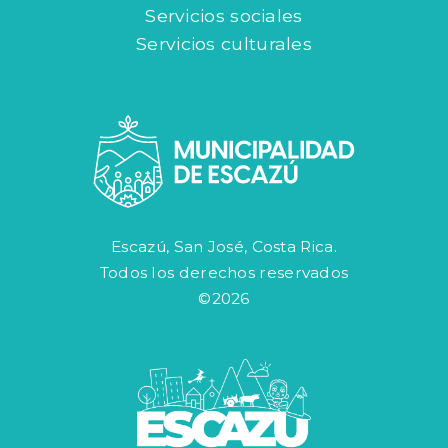
Servicios sociales
Servicios culturales
Escazú, San José, Costa Rica.
Todos los derechos reservados
©2026