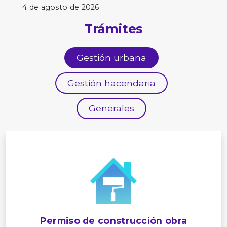
4 de agosto de 2026
Trámites
Gestión urbana
Gestión hacendaria
Generales
Permiso de construcción obra