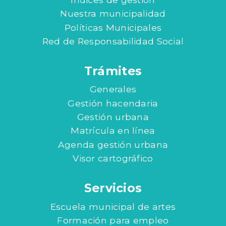
Nuestra municipalidad
Políticas Municipales
Red de Responsabilidad Social
Trámites
Generales
Gestión hacendaria
Gestión urbana
Matrícula en línea
Agenda gestión urbana
Visor cartográfico
Servicios
Escuela municipal de artes
Formación para empleo