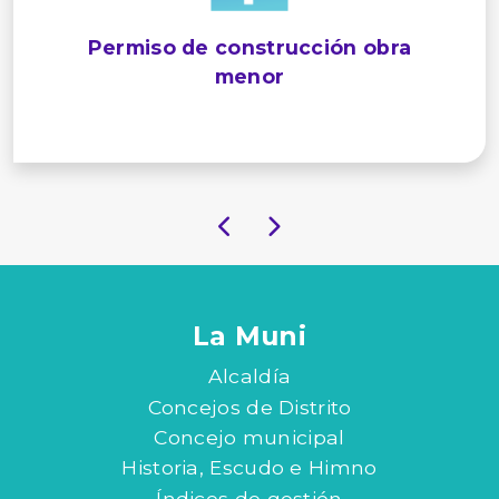
Permiso de construcción obra
menor
La Muni
Alcaldía
Concejos de Distrito
Concejo municipal
Historia, Escudo e Himno
Índices de gestión