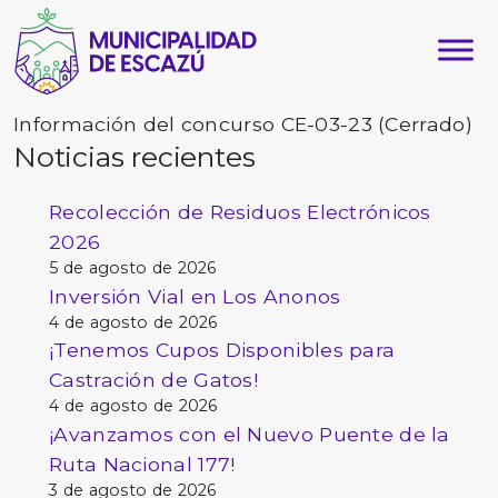
Información del concurso CE-03-23 (Cerrado)
Noticias recientes
Recolección de Residuos Electrónicos
2026
5 de agosto de 2026
Inversión Vial en Los Anonos
4 de agosto de 2026
¡Tenemos Cupos Disponibles para
Castración de Gatos!
4 de agosto de 2026
¡Avanzamos con el Nuevo Puente de la
Ruta Nacional 177!
3 de agosto de 2026