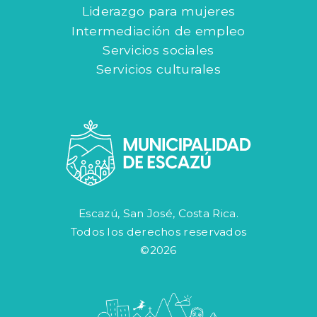
Liderazgo para mujeres
Intermediación de empleo
Servicios sociales
Servicios culturales
Escazú, San José, Costa Rica.
Todos los derechos reservados
©2026