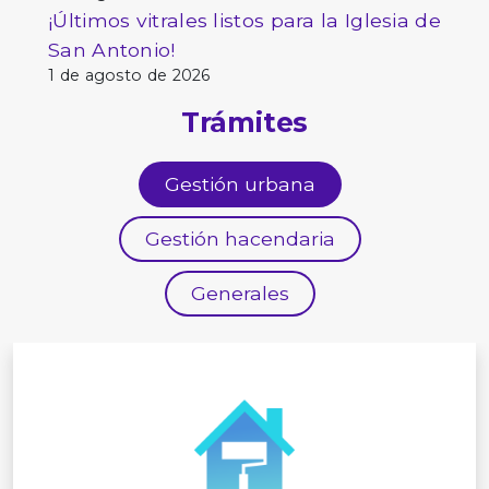
¡Últimos vitrales listos para la Iglesia de
San Antonio!
1 de agosto de 2026
Trámites
Gestión urbana
Gestión hacendaria
Generales