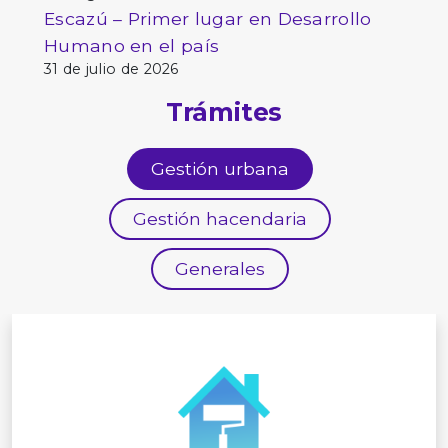
Escazú – Primer lugar en Desarrollo
Humano en el país
31 de julio de 2026
Trámites
Gestión urbana
Gestión hacendaria
Generales