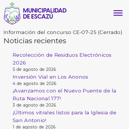
Información del concurso CE-07-25 (Cerrado)
Noticias recientes
Recolección de Residuos Electrónicos
2026
5 de agosto de 2026
Inversión Vial en Los Anonos
4 de agosto de 2026
¡Avanzamos con el Nuevo Puente de la
Ruta Nacional 177!
3 de agosto de 2026
¡Últimos vitrales listos para la Iglesia de
San Antonio!
1 de agosto de 2026