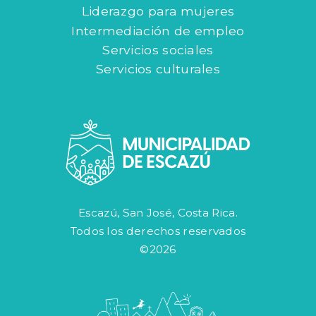
Liderazgo para mujeres
Intermediación de empleo
Servicios sociales
Servicios culturales
Escazú, San José, Costa Rica.
Todos los derechos reservados
©2026