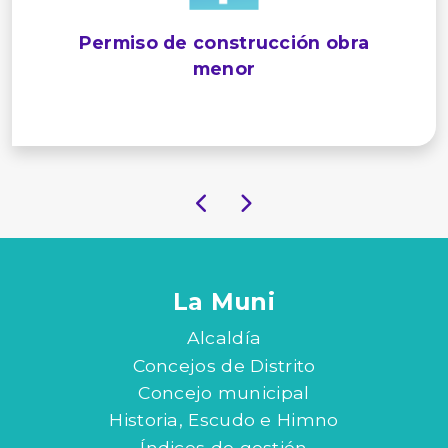
Permiso de construcción obra
menor
La Muni
Alcaldía
Concejos de Distrito
Concejo municipal
Historia, Escudo e Himno
Índices de gestión