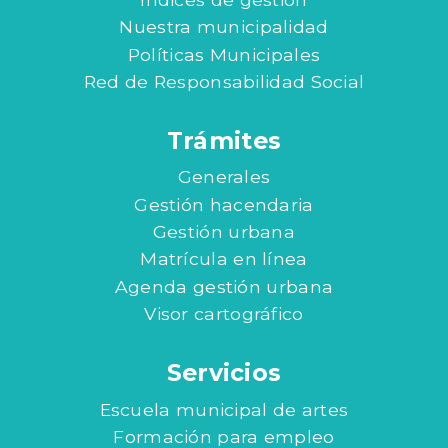
Nuestra municipalidad
Políticas Municipales
Red de Responsabilidad Social
Trámites
Generales
Gestión hacendaria
Gestión urbana
Matrícula en línea
Agenda gestión urbana
Visor cartográfico
Servicios
Escuela municipal de artes
Formación para empleo