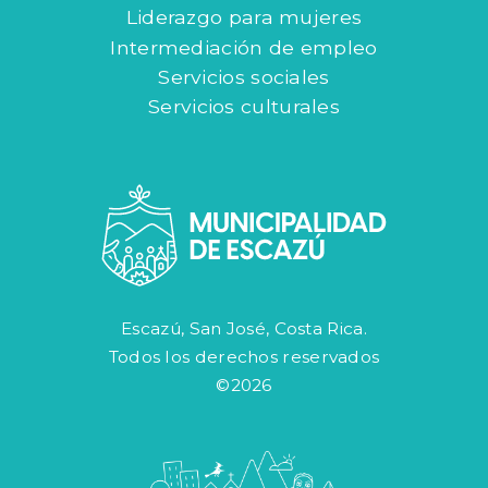
Liderazgo para mujeres
Intermediación de empleo
Servicios sociales
Servicios culturales
Escazú, San José, Costa Rica.
Todos los derechos reservados
©2026