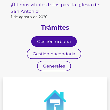
¡Últimos vitrales listos para la Iglesia de
San Antonio!
1 de agosto de 2026
Trámites
Gestión urbana
Gestión hacendaria
Generales