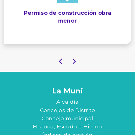
Permiso de construcción obra
menor
La Muni
Alcaldía
Concejos de Distrito
Concejo municipal
Historia, Escudo e Himno
Índices de gestión