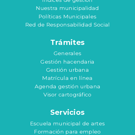
Nuestra municipalidad
Políticas Municipales
Red de Responsabilidad Social
Trámites
Generales
Gestión hacendaria
Gestión urbana
Matrícula en línea
Agenda gestión urbana
Visor cartográfico
Servicios
Escuela municipal de artes
Formación para empleo