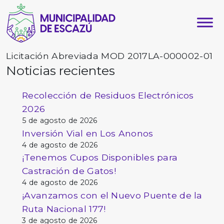
Licitación Abreviada MOD 2017LA-000002-01
Noticias recientes
Recolección de Residuos Electrónicos
2026
5 de agosto de 2026
Inversión Vial en Los Anonos
4 de agosto de 2026
¡Tenemos Cupos Disponibles para
Castración de Gatos!
4 de agosto de 2026
¡Avanzamos con el Nuevo Puente de la
Ruta Nacional 177!
3 de agosto de 2026