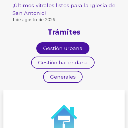
¡Últimos vitrales listos para la Iglesia de
San Antonio!
1 de agosto de 2026
Trámites
Gestión urbana
Gestión hacendaria
Generales