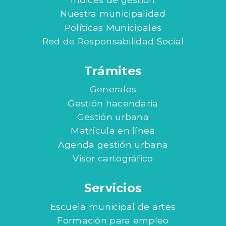
Nuestra municipalidad
Políticas Municipales
Red de Responsabilidad Social
Trámites
Generales
Gestión hacendaria
Gestión urbana
Matrícula en línea
Agenda gestión urbana
Visor cartográfico
Servicios
Escuela municipal de artes
Formación para empleo