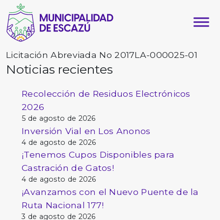
Licitación Abreviada No 2017LA-000025-01
Noticias recientes
Recolección de Residuos Electrónicos
2026
5 de agosto de 2026
Inversión Vial en Los Anonos
4 de agosto de 2026
¡Tenemos Cupos Disponibles para
Castración de Gatos!
4 de agosto de 2026
¡Avanzamos con el Nuevo Puente de la
Ruta Nacional 177!
3 de agosto de 2026