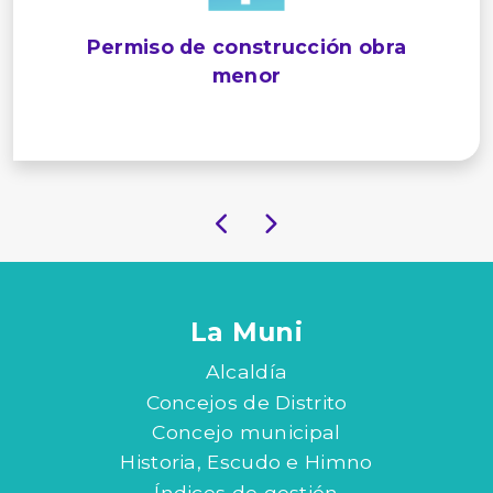
Permiso de construcción obra
menor
La Muni
Alcaldía
Concejos de Distrito
Concejo municipal
Historia, Escudo e Himno
Índices de gestión