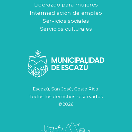
Liderazgo para mujeres
Intermediación de empleo
Servicios sociales
Servicios culturales
Escazú, San José, Costa Rica.
Todos los derechos reservados
©2026