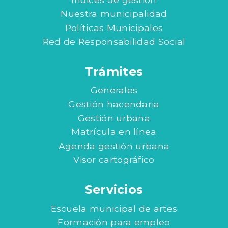
Nuestra municipalidad
Políticas Municipales
Red de Responsabilidad Social
Trámites
Generales
Gestión hacendaria
Gestión urbana
Matrícula en línea
Agenda gestión urbana
Visor cartográfico
Servicios
Escuela municipal de artes
Formación para empleo