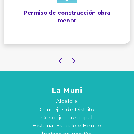
Permiso de construcción obra
menor
La Muni
Alcaldía
Concejos de Distrito
Concejo municipal
Historia, Escudo e Himno
Índices de gestión