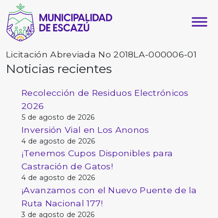
Licitación Abreviada No 2018LA-000006-01
Noticias recientes
Recolección de Residuos Electrónicos
2026
5 de agosto de 2026
Inversión Vial en Los Anonos
4 de agosto de 2026
¡Tenemos Cupos Disponibles para
Castración de Gatos!
4 de agosto de 2026
¡Avanzamos con el Nuevo Puente de la
Ruta Nacional 177!
3 de agosto de 2026