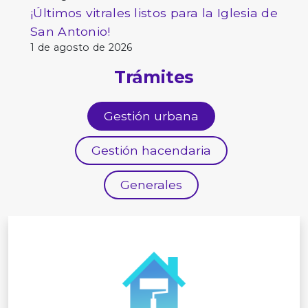
¡Últimos vitrales listos para la Iglesia de
San Antonio!
1 de agosto de 2026
Trámites
Gestión urbana
Gestión hacendaria
Generales