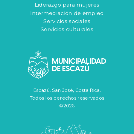
Liderazgo para mujeres
Intermediación de empleo
Servicios sociales
Servicios culturales
Escazú, San José, Costa Rica.
Todos los derechos reservados
©2026