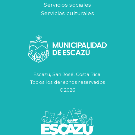
Servicios sociales
Servicios culturales
Escazú, San José, Costa Rica.
Todos los derechos reservados
©2026