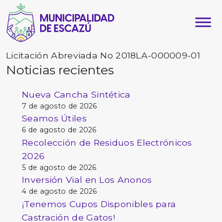
Licitación Abreviada No 2018LA-000009-01
Noticias recientes
Nueva Cancha Sintética
7 de agosto de 2026
Seamos Útiles
6 de agosto de 2026
Recolección de Residuos Electrónicos
2026
5 de agosto de 2026
Inversión Vial en Los Anonos
4 de agosto de 2026
¡Tenemos Cupos Disponibles para
Castración de Gatos!