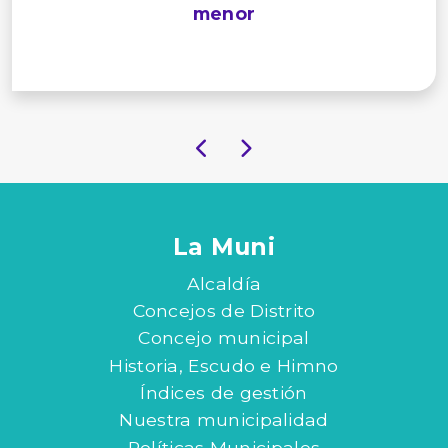
menor
La Muni
Alcaldía
Concejos de Distrito
Concejo municipal
Historia, Escudo e Himno
Índices de gestión
Nuestra municipalidad
Políticas Municipales