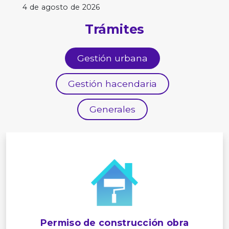
4 de agosto de 2026
Trámites
Gestión urbana
Gestión hacendaria
Generales
Permiso de construcción obra