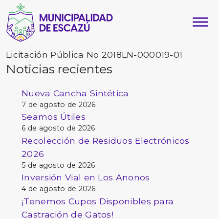
Licitación Pública No 2018LN-000019-01
Noticias recientes
Nueva Cancha Sintética
7 de agosto de 2026
Seamos Útiles
6 de agosto de 2026
Recolección de Residuos Electrónicos
2026
5 de agosto de 2026
Inversión Vial en Los Anonos
4 de agosto de 2026
¡Tenemos Cupos Disponibles para
Castración de Gatos!