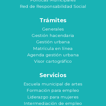
Red de Responsabilidad Social
Trámites
Generales
Gestión hacendaria
Gestión urbana
Matrícula en línea
Agenda gestión urbana
Visor cartográfico
Servicios
Escuela municipal de artes
Formación para empleo
Liderazgo para mujeres
Intermediación de empleo