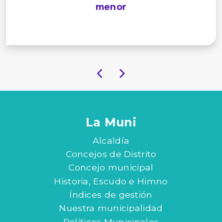
menor
La Muni
Alcaldía
Concejos de Distrito
Concejo municipal
Historia, Escudo e Himno
Índices de gestión
Nuestra municipalidad
Políticas Municipales