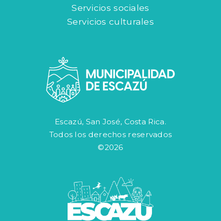
Servicios sociales
Servicios culturales
Escazú, San José, Costa Rica.
Todos los derechos reservados
©2026