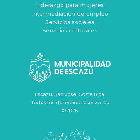
Liderazgo para mujeres
Intermediación de empleo
Servicios sociales
Servicios culturales
Escazú, San José, Costa Rica.
Todos los derechos reservados
©2026