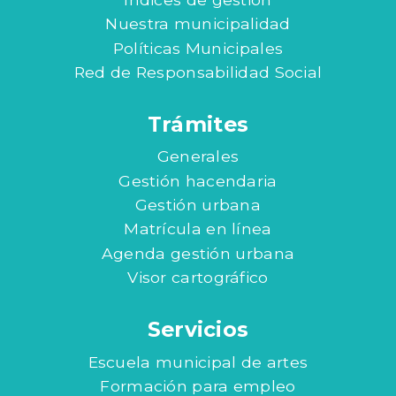
Nuestra municipalidad
Políticas Municipales
Red de Responsabilidad Social
Trámites
Generales
Gestión hacendaria
Gestión urbana
Matrícula en línea
Agenda gestión urbana
Visor cartográfico
Servicios
Escuela municipal de artes
Formación para empleo