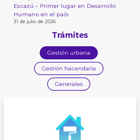
Escazú – Primer lugar en Desarrollo
Humano en el país
31 de julio de 2026
Trámites
Gestión urbana
Gestión hacendaria
Generales