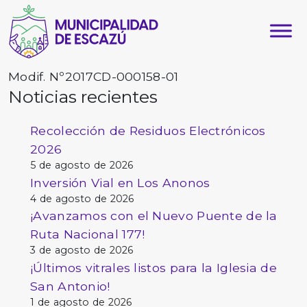
Modif. Nº2017CD-000158-01
Noticias recientes
Recolección de Residuos Electrónicos
2026
5 de agosto de 2026
Inversión Vial en Los Anonos
4 de agosto de 2026
¡Avanzamos con el Nuevo Puente de la
Ruta Nacional 177!
3 de agosto de 2026
¡Últimos vitrales listos para la Iglesia de
San Antonio!
1 de agosto de 2026