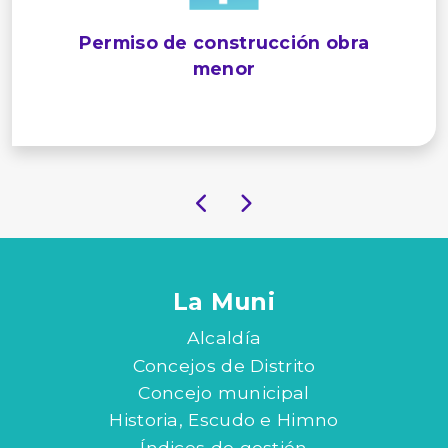
Permiso de construcción obra
menor
La Muni
Alcaldía
Concejos de Distrito
Concejo municipal
Historia, Escudo e Himno
Índices de gestión