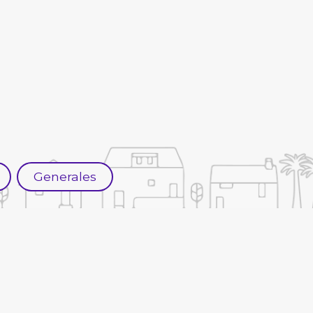
Generales