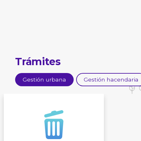
Trámites
Gestión urbana
Gestión hacendaria