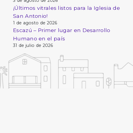
3 de agosto de 2026
¡Últimos vitrales listos para la Iglesia de
San Antonio!
1 de agosto de 2026
Escazú – Primer lugar en Desarrollo
Humano en el país
31 de julio de 2026