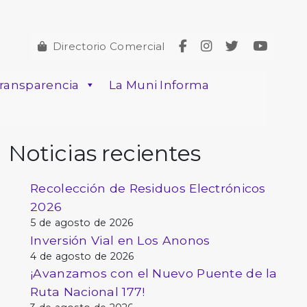
Directorio Comercial
ransparencia
La Muni Informa
Noticias recientes
Recolección de Residuos Electrónicos
2026
5 de agosto de 2026
Inversión Vial en Los Anonos
4 de agosto de 2026
¡Avanzamos con el Nuevo Puente de la
Ruta Nacional 177!