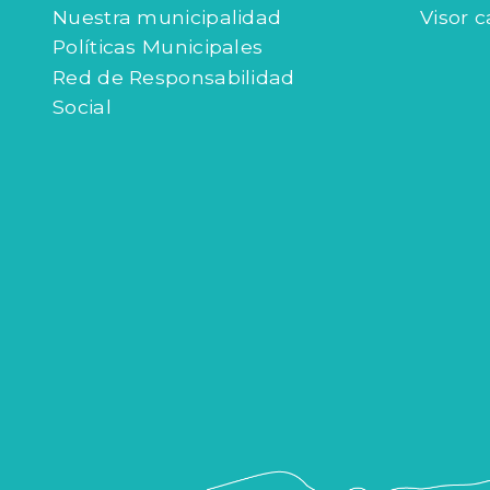
Nuestra municipalidad
Visor c
Políticas Municipales
Red de Responsabilidad
Social