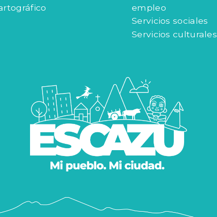
artográfico
empleo
Servicios sociales
Servicios culturales