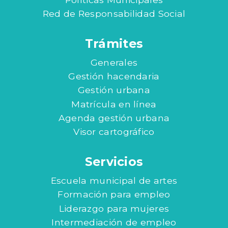
Red de Responsabilidad Social
Trámites
Generales
Gestión hacendaria
Gestión urbana
Matrícula en línea
Agenda gestión urbana
Visor cartográfico
Servicios
Escuela municipal de artes
Formación para empleo
Liderazgo para mujeres
Intermediación de empleo