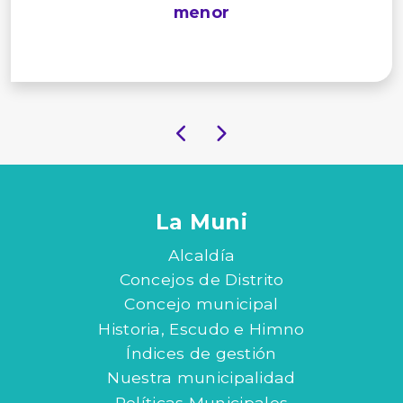
menor
La Muni
Alcaldía
Concejos de Distrito
Concejo municipal
Historia, Escudo e Himno
Índices de gestión
Nuestra municipalidad
Políticas Municipales