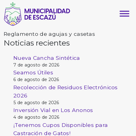
Reglamento de agujas y casetas
Noticias recientes
Nueva Cancha Sintética
7 de agosto de 2026
Seamos Útiles
6 de agosto de 2026
Recolección de Residuos Electrónicos
2026
5 de agosto de 2026
Inversión Vial en Los Anonos
4 de agosto de 2026
¡Tenemos Cupos Disponibles para
Castración de Gatos!