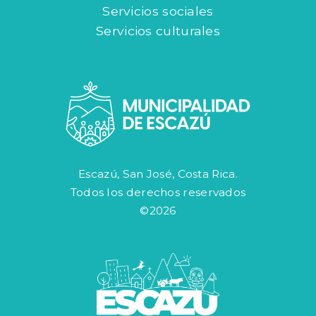
Servicios sociales
Servicios culturales
Escazú, San José, Costa Rica.
Todos los derechos reservados
©2026