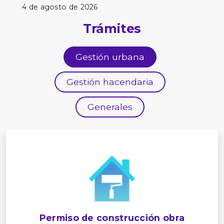
4 de agosto de 2026
Trámites
Gestión urbana
Gestión hacendaria
Generales
Permiso de construcción obra