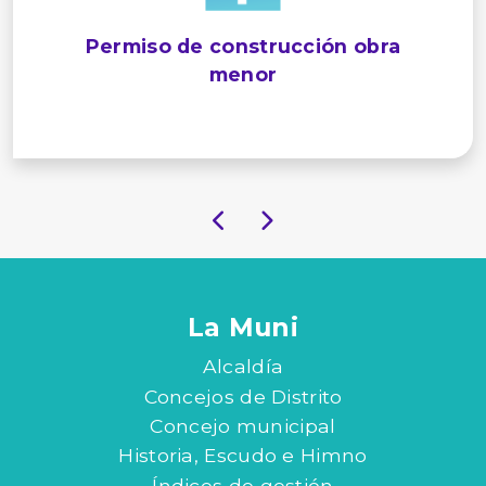
Permiso de construcción obra
menor
La Muni
Alcaldía
Concejos de Distrito
Concejo municipal
Historia, Escudo e Himno
Índices de gestión