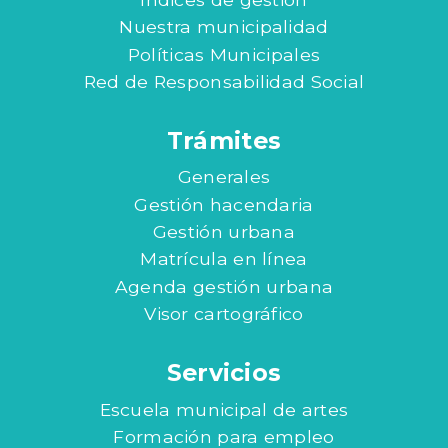
Nuestra municipalidad
Políticas Municipales
Red de Responsabilidad Social
Trámites
Generales
Gestión hacendaria
Gestión urbana
Matrícula en línea
Agenda gestión urbana
Visor cartográfico
Servicios
Escuela municipal de artes
Formación para empleo