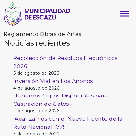
Reglamento Obras de Artes
Noticias recientes
Recolección de Residuos Electrónicos
2026
5 de agosto de 2026
Inversión Vial en Los Anonos
4 de agosto de 2026
¡Tenemos Cupos Disponibles para
Castración de Gatos!
4 de agosto de 2026
¡Avanzamos con el Nuevo Puente de la
Ruta Nacional 177!
3 de agosto de 2026