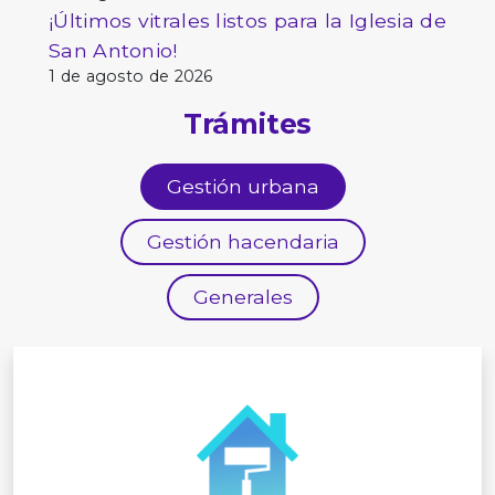
¡Últimos vitrales listos para la Iglesia de
San Antonio!
1 de agosto de 2026
Trámites
Gestión urbana
Gestión hacendaria
Generales