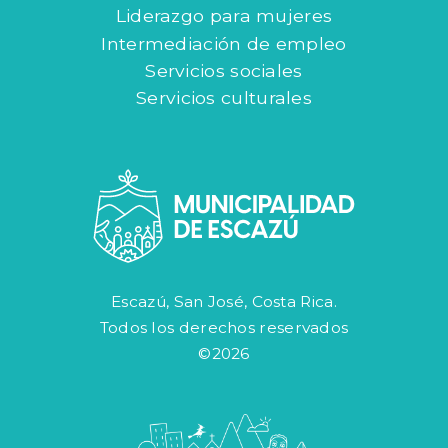
Liderazgo para mujeres
Intermediación de empleo
Servicios sociales
Servicios culturales
Escazú, San José, Costa Rica.
Todos los derechos reservados
©2026