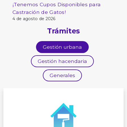
¡Tenemos Cupos Disponibles para
Castración de Gatos!
4 de agosto de 2026
Trámites
Gestión urbana
Gestión hacendaria
Generales