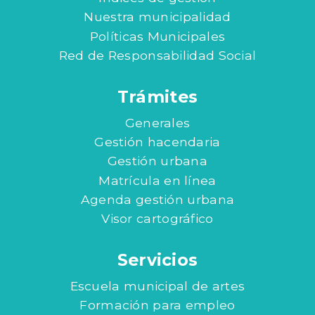
Nuestra municipalidad
Políticas Municipales
Red de Responsabilidad Social
Trámites
Generales
Gestión hacendaria
Gestión urbana
Matrícula en línea
Agenda gestión urbana
Visor cartográfico
Servicios
Escuela municipal de artes
Formación para empleo