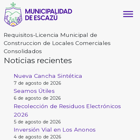
Requisitos-Licencia Municipal de
Construccion de Locales Comerciales
Consolidados
Noticias recientes
Nueva Cancha Sintética
7 de agosto de 2026
Seamos Útiles
6 de agosto de 2026
Recolección de Residuos Electrónicos
2026
5 de agosto de 2026
Inversión Vial en Los Anonos
4 de agosto de 2026