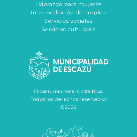
Liderazgo para mujeres
Intermediación de empleo
Servicios sociales
Servicios culturales
Escazú, San José, Costa Rica.
Todos los derechos reservados
©2026