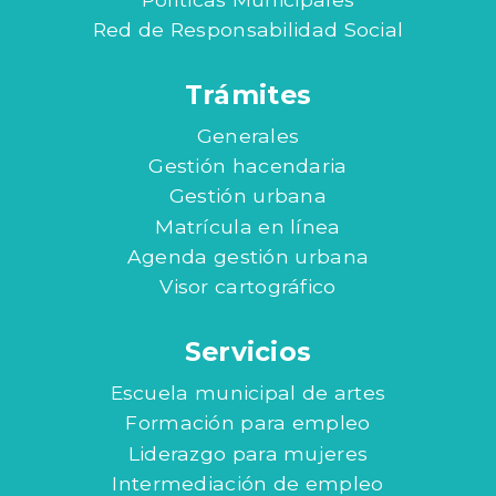
Red de Responsabilidad Social
Trámites
Generales
Gestión hacendaria
Gestión urbana
Matrícula en línea
Agenda gestión urbana
Visor cartográfico
Servicios
Escuela municipal de artes
Formación para empleo
Liderazgo para mujeres
Intermediación de empleo