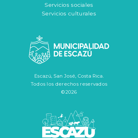
Servicios sociales
Servicios culturales
Escazú, San José, Costa Rica.
Todos los derechos reservados
©2026