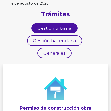
4 de agosto de 2026
Trámites
Gestión urbana
Gestión hacendaria
Generales
Permiso de construcción obra