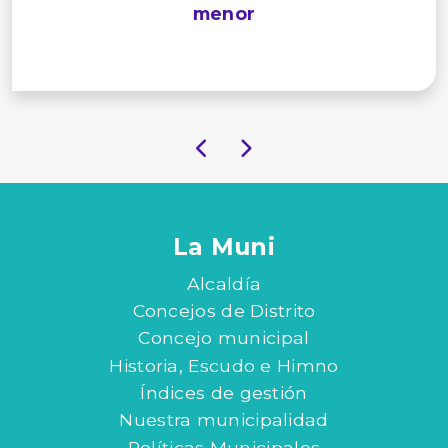
menor
La Muni
Alcaldía
Concejos de Distrito
Concejo municipal
Historia, Escudo e Himno
Índices de gestión
Nuestra municipalidad
Políticas Municipales