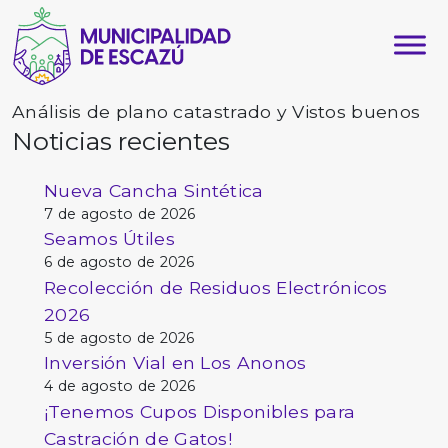
Análisis de plano catastrado y Vistos buenos
Noticias recientes
Nueva Cancha Sintética
7 de agosto de 2026
Seamos Útiles
6 de agosto de 2026
Recolección de Residuos Electrónicos
2026
5 de agosto de 2026
Inversión Vial en Los Anonos
4 de agosto de 2026
¡Tenemos Cupos Disponibles para
Castración de Gatos!