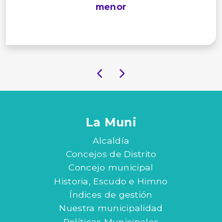
menor
La Muni
Alcaldía
Concejos de Distrito
Concejo municipal
Historia, Escudo e Himno
Índices de gestión
Nuestra municipalidad
Políticas Municipales