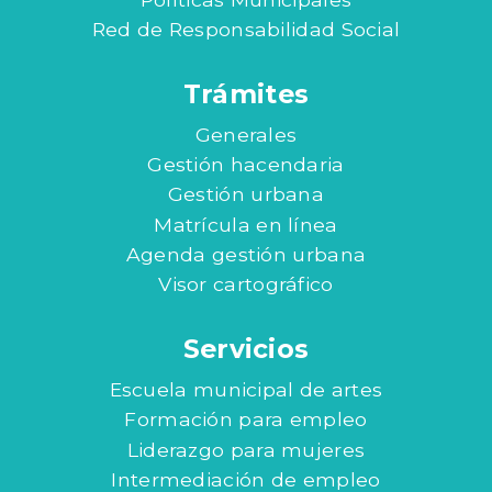
Red de Responsabilidad Social
Trámites
Generales
Gestión hacendaria
Gestión urbana
Matrícula en línea
Agenda gestión urbana
Visor cartográfico
Servicios
Escuela municipal de artes
Formación para empleo
Liderazgo para mujeres
Intermediación de empleo