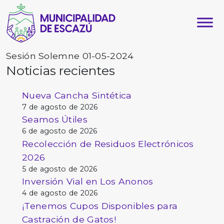
Sesión Solemne 01-05-2024
Noticias recientes
Nueva Cancha Sintética
7 de agosto de 2026
Seamos Útiles
6 de agosto de 2026
Recolección de Residuos Electrónicos
2026
5 de agosto de 2026
Inversión Vial en Los Anonos
4 de agosto de 2026
¡Tenemos Cupos Disponibles para
Castración de Gatos!