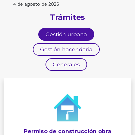
4 de agosto de 2026
Trámites
Gestión urbana
Gestión hacendaria
Generales
Permiso de construcción obra