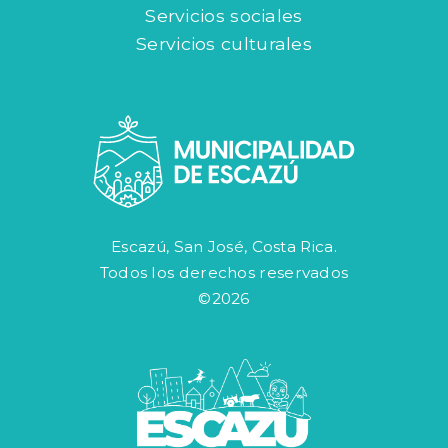
Servicios sociales
Servicios culturales
Escazú, San José, Costa Rica.
Todos los derechos reservados
©2026