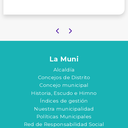
La Muni
Alcaldía
Concejos de Distrito
Concejo municipal
Historia, Escudo e Himno
Índices de gestión
Nuestra municipalidad
Políticas Municipales
Red de Responsabilidad Social