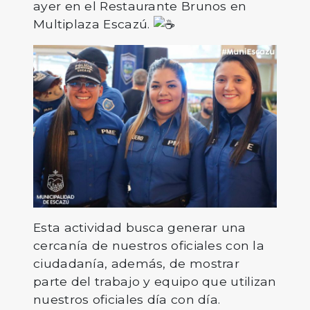
ayer en el Restaurante Brunos en
Multiplaza Escazú.
Esta actividad busca generar una
cercanía de nuestros oficiales con la
ciudadanía, además, de mostrar
parte del trabajo y equipo que utilizan
nuestros oficiales día con día.