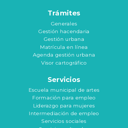
Trámites
Generales
Gestión hacendaria
Gestión urbana
Matrícula en línea
Agenda gestión urbana
Visor cartográfico
Servicios
Escuela municipal de artes
Formación para empleo
Liderazgo para mujeres
Intermediación de empleo
Servicios sociales