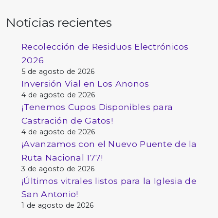
Noticias recientes
Recolección de Residuos Electrónicos
2026
5 de agosto de 2026
Inversión Vial en Los Anonos
4 de agosto de 2026
¡Tenemos Cupos Disponibles para
Castración de Gatos!
4 de agosto de 2026
¡Avanzamos con el Nuevo Puente de la
Ruta Nacional 177!
3 de agosto de 2026
¡Últimos vitrales listos para la Iglesia de
San Antonio!
1 de agosto de 2026