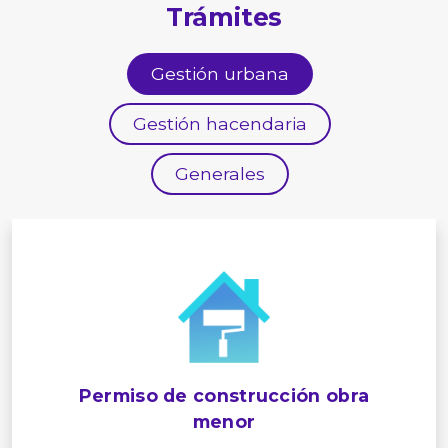
Trámites
Gestión urbana
Gestión hacendaria
Generales
Permiso de construcción obra
menor