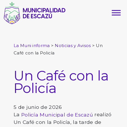
>
>
Un
La Muni informa
Noticias y Avisos
Café con la Policía
Un Café con la
Policía
5 de junio de 2026
La
realizó
Policía Municipal de Escazú
Un Café con la Policía, la tarde de