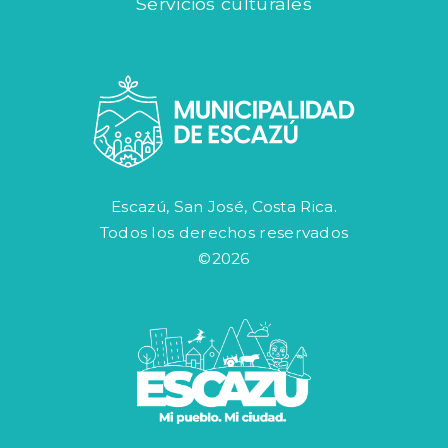
Servicios culturales
Escazú, San José, Costa Rica.
Todos los derechos reservados
©2026