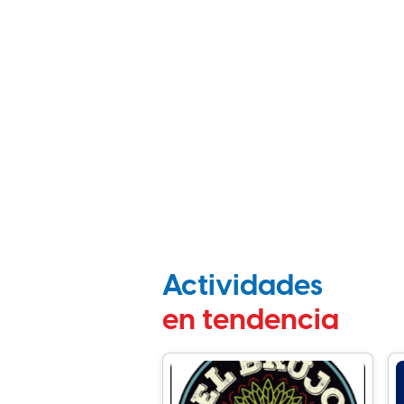
Actividades
en tendencia