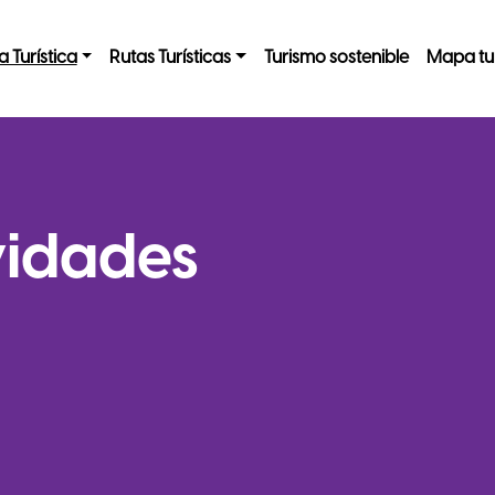
a Turística
Rutas Turísticas
Turismo sostenible
Mapa tur
vidades