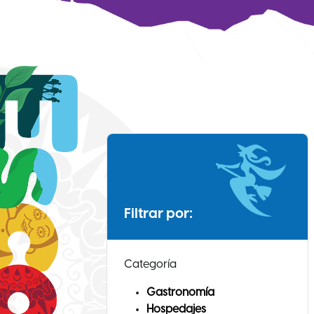
Filtrar por:
Categoría
Gastronomía
Hospedajes