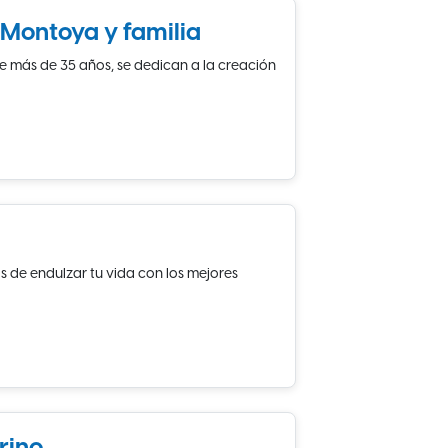
Montoya y familia
ce más de 35 años, se dedican a la creación
 de endulzar tu vida con los mejores