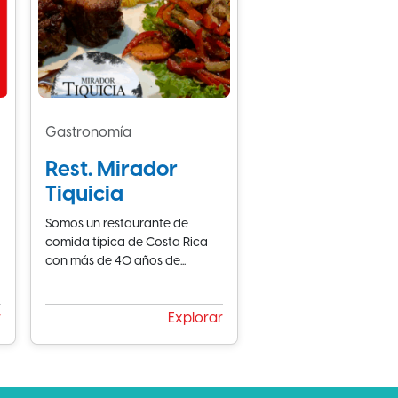
Gastronomía
Rest. Mirador
Tiquicia
Somos un restaurante de
comida típica de Costa Rica
con más de 40 años de...
r
Explorar