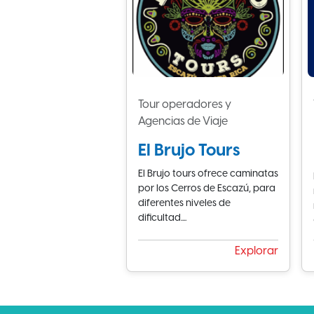
Tour operadores y
Agencias de Viaje
El Brujo Tours
El Brujo tours ofrece caminatas
por los Cerros de Escazú, para
diferentes niveles de
dificultad....
Explorar