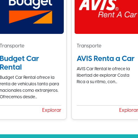
Transporte
Transporte
Budget Car
AVIS Renta a Car
Rental
AVIS Car Rental le ofrece la
libertad de explorar Costa
Budget Car Rental ofrece la
Rica a su ritmo, con...
renta de vehículos tanto para
nacionales como extranjeros.
Ofrecemos desde...
Explorar
Explora