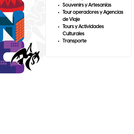
Souvenirs y Artesanías
Tour operadores y Agencias
de Viaje
Tours y Actividades
Culturales
Transporte