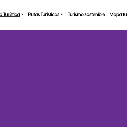
a Turística
Rutas Turísticas
Turismo sostenible
Mapa tur