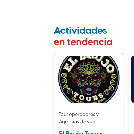
Actividades
en tendencia
Tour operadores y
Agencias de Viaje