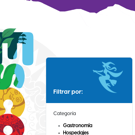
Filtrar por:
Categoría
Gastronomía
Hospedajes