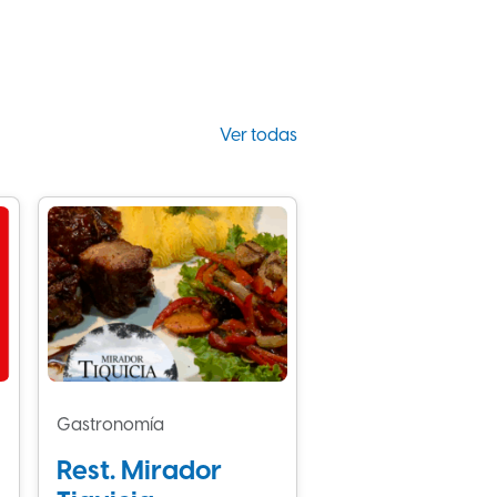
Ver todas
Gastronomía
Rest. Mirador