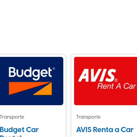
Transporte
Transporte
Budget Car
AVIS Renta a Car