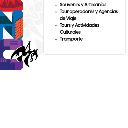
Souvenirs y Artesanías
Tour operadores y Agencias
de Viaje
Tours y Actividades
Culturales
Transporte