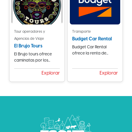
Tour operadores y
Transporte
Budget Car Rental
Agencias de Viaje
El Brujo Tours
Budget Car Rental
ofrece la renta de...
El Brujo tours ofrece
caminatas por los...
Explorar
Explorar