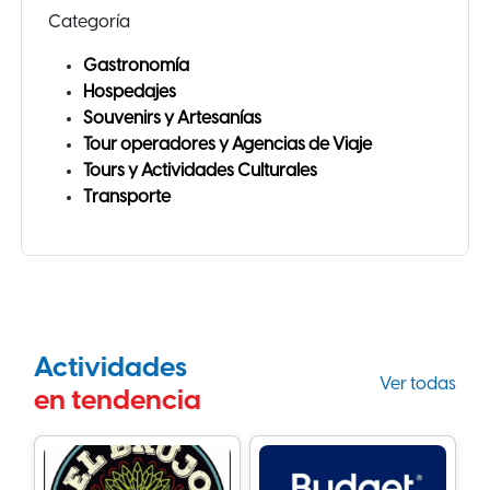
Categoría
Gastronomía
Hospedajes
Souvenirs y Artesanías
Tour operadores y Agencias de Viaje
Tours y Actividades Culturales
Transporte
Actividades
Ver todas
en tendencia