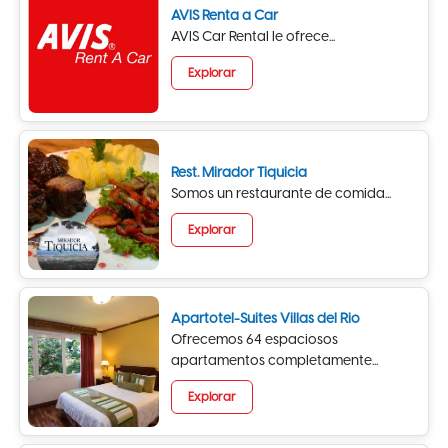
AVIS Renta a Car
AVIS Car Rental le ofrece...
Explorar
Rest. Mirador Tiquicia
Somos un restaurante de comida...
Explorar
Apartotel-Suites Villas del Rio
Ofrecemos 64 espaciosos
apartamentos completamente...
Explorar