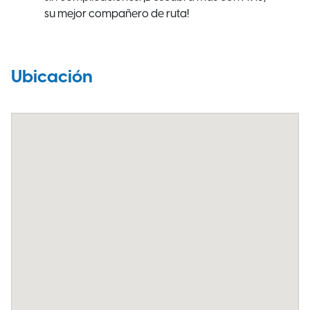
su mejor compañero de ruta!
Ubicación