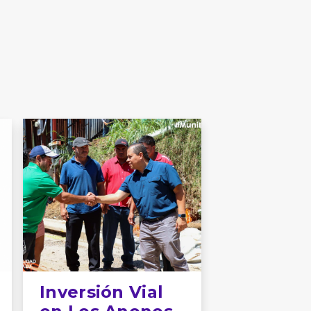
Inversión Vial