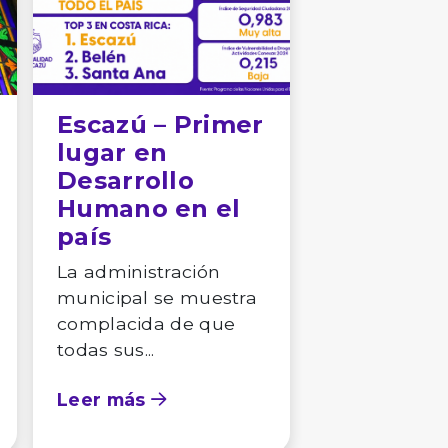
Escazú – Primer
lugar en
Desarrollo
Humano en el
país
La administración
municipal se muestra
complacida de que
todas sus...
Leer más