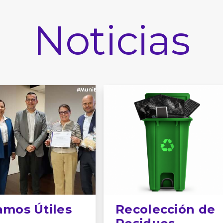
Noticias
amos Útiles
Recolección de