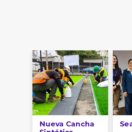
Nueva Cancha
Se