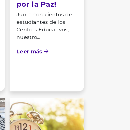
por la Paz!
Junto con cientos de
estudiantes de los
Centros Educativos,
nuestro...
Leer más