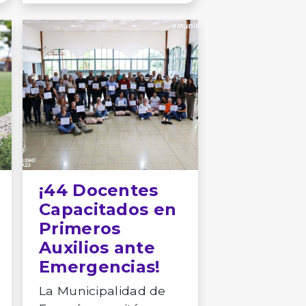
¡44 Docentes
Capacitados en
Primeros
Auxilios ante
Emergencias!
La Municipalidad de