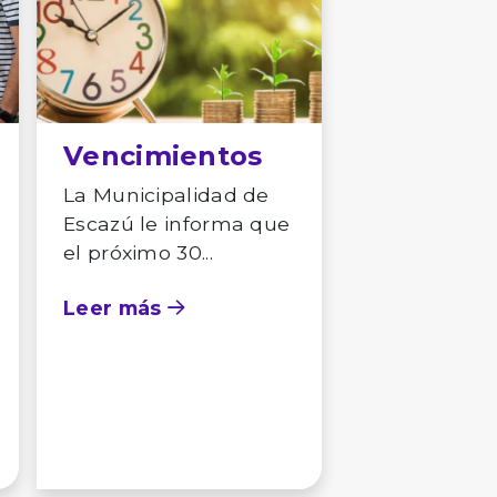
Vencimientos
La Municipalidad de
Escazú le informa que
el próximo 30...
Leer más