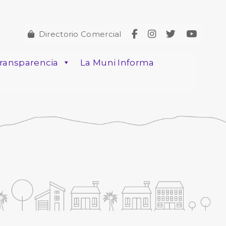
Directorio Comercial
ransparencia
La Muni Informa