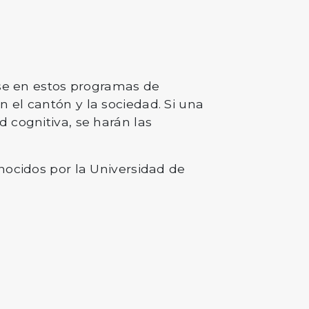
rse en estos programas de
 el cantón y la sociedad. Si una
 cognitiva, se harán las
nocidos por la Universidad de