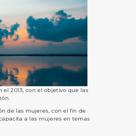
l 2013, con el objetivo que las
tón.
ón de las mujeres, con el fin de
capacita a las mujeres en temas