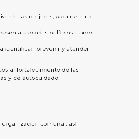
tivo de las mujeres, para generar
resen a espacios políticos, como
identificar, prevenir y atender
dos al fortalecimiento de las
icas y de autocuidado.
, organización comunal, así