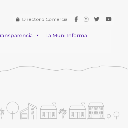
Directorio Comercial
ransparencia
La Muni Informa