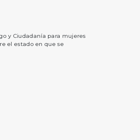
zgo y Ciudadanía para mujeres
bre el estado en que se