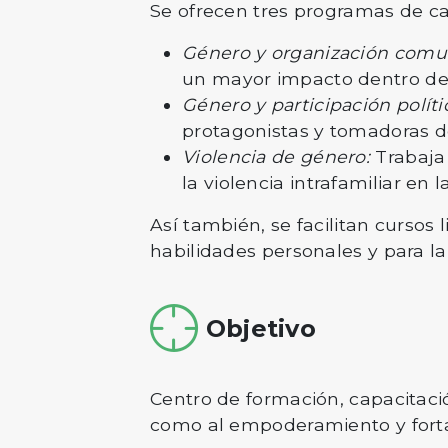
Se ofrecen tres programas de ca
Género y organización comu
un mayor impacto dentro de
Género y participación políti
protagonistas y tomadoras d
Violencia de género:
Trabaja
la violencia intrafamiliar en
Así también, se facilitan cursos 
habilidades personales y para la 
Objetivo
Centro de formación, capacitaci
como al empoderamiento y forta