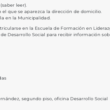
(saber leer).
l que se aparezca la dirección de domicilio.
la en la Municipalidad.
tricularse en la Escuela de Formación en Lidera
de Desarrollo Social para recibir información so
das
rnández, segundo piso, oficina Desarrollo Social