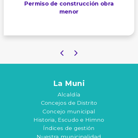
Permiso de construcción obra
menor
La Muni
Alcaldía
Concejos de Distrito
Concejo municipal
Historia, Escudo e Himno
Índices de gestión
Nuestra municipalidad