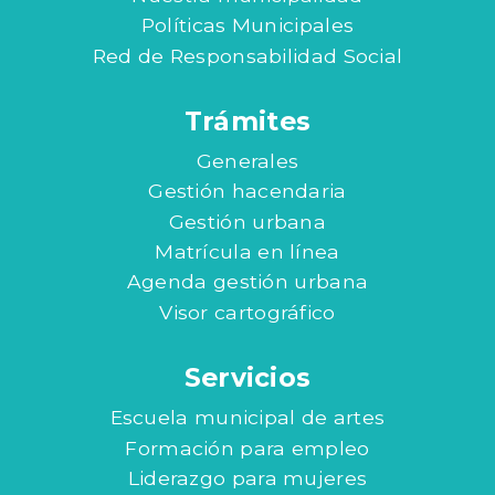
Políticas Municipales
Red de Responsabilidad Social
Trámites
Generales
Gestión hacendaria
Gestión urbana
Matrícula en línea
Agenda gestión urbana
Visor cartográfico
Servicios
Escuela municipal de artes
Formación para empleo
Liderazgo para mujeres