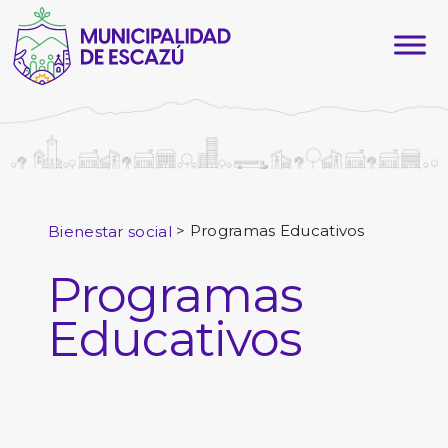
>
Programas Educativos
Bienestar social
Programas
Educativos