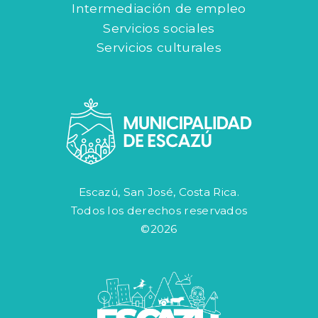
Intermediación de empleo
Servicios sociales
Servicios culturales
Escazú, San José, Costa Rica.
Todos los derechos reservados
©2026