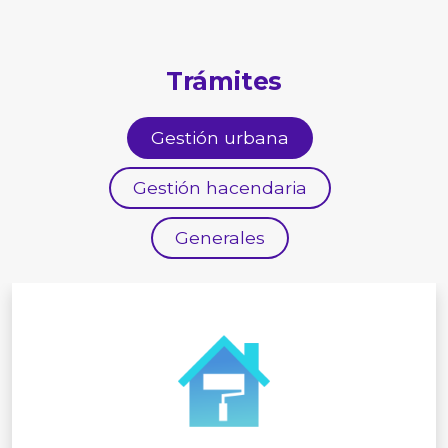
Trámites
Gestión urbana
Gestión hacendaria
Generales